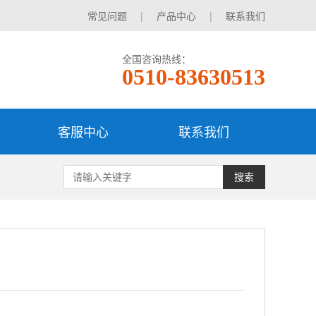
常见问题
|
产品中心
|
联系我们
全国咨询热线：
0510-83630513
客服中心
联系我们
搜索