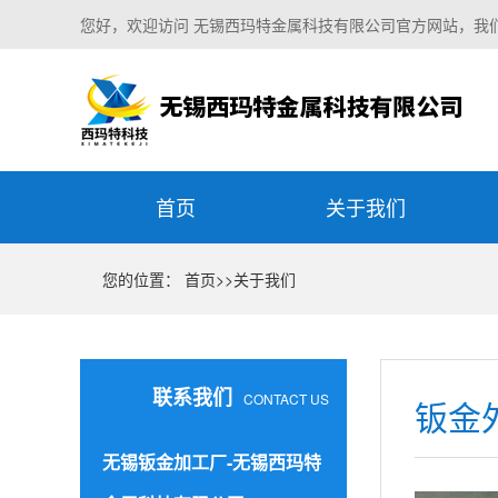
您好，欢迎访问 无锡西玛特金属科技有限公司官方网站，我
首页
关于我们
您的位置：
首页
>>
关于我们
联系我们
CONTACT US
钣金
无锡钣金加工厂-无锡西玛特