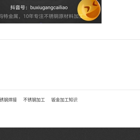
锈钢焊接
不锈钢加工
钣金加工知识