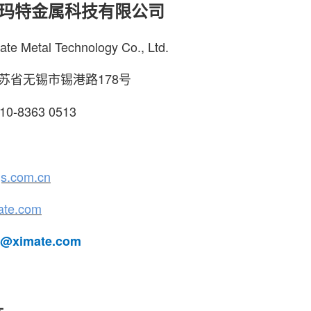
玛特金属科技有限公司
ate Metal Technology Co., Ltd.
苏省无锡市锡港路178号
10-8363 0513
s.com.cn
ate.com
k@ximate.com