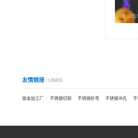
友情链接
/ LINKS
钣金加工厂
不锈钢切割
不锈钢折弯
不锈钢冲孔
不