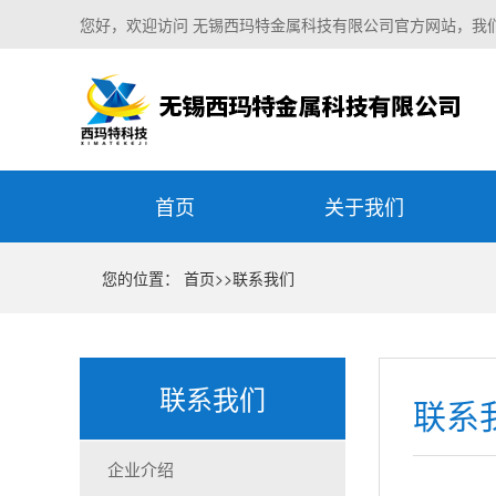
您好，欢迎访问 无锡西玛特金属科技有限公司官方网站，我
首页
关于我们
您的位置：
首页
>>
联系我们
联系我们
联系
企业介绍