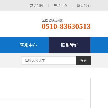
常见问题
|
产品中心
|
联系我们
全国咨询热线：
0510-83630513
客服中心
联系我们
搜索