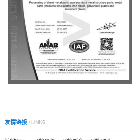
友情链接
/ LINKS